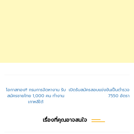
แนะแนว
โอกาสทอง!! กรมการจัดหางาน รับ
เปิดรับสมัครสอบแข่งขันเป็นตำรวจ
สมัครชายไทย 1,000 คน ทำงาน
7550 อัตรา
เรื่อง
เกาหลีใต้
เรื่องที่คุณอาจสนใจ