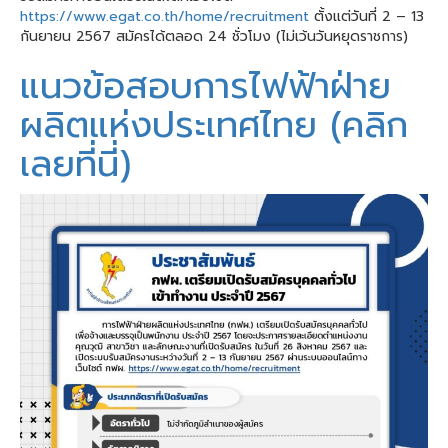
https://www.egat.co.th/home/recruitment
ตั้งแต่วันที่ 2 – 13
กันยายน 2567 สมัครได้ตลอด 24 ชั่วโมง (ไม่เว้นวันหยุดราชการ)
แนวข้อสอบการไฟฟ้าฝ่าย
ผลิตแห่งประเทศไทย (คลิก
เลยที่นี่)