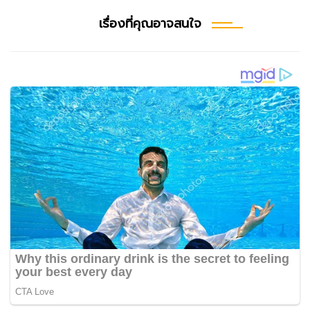
เรื่องที่คุณอาจสนใจ