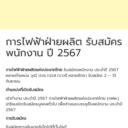
การไฟฟ้าฝ่ายผลิต รับสมัคร
พนักงาน ปี 2567
การไฟฟ้าฝ่ายผลิตแห่งประเทศไทย
รับสมัครพนักงาน ประจำปี 2567
หลายตำแหน่ง วุฒิ ปวช./ปวส./ป.ตรี หลายอัตรา รับสมัคร 2 – 13
กันยายน
ตำแหน่งที่เปิดรับสมัคร
เข้าทำงาน ประจำปี 2567 การไฟฟ้าฝ่ายผลิตแห่งประเทศไทย (กฟผ.)
เตรียมเปิดรับสมัครบุคคลทั่วไป เพื่อจ้างและบรรจุเป็นพนักงาน ประจำปี
2567
การรับสมัคร
รับสมัครทางอินเตอร์เน็ตได้ที่เว็บไซต์