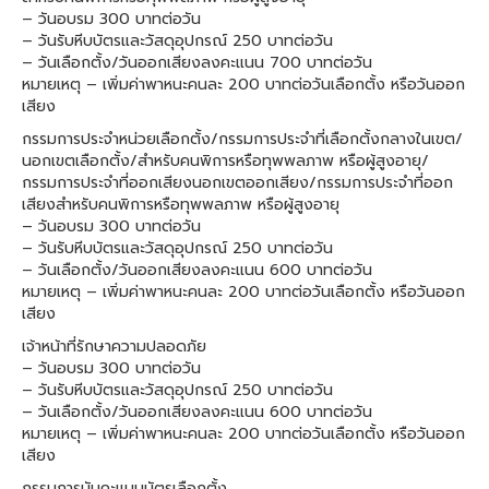
– วันอบรม 300 บาทต่อวัน
– วันรับหีบบัตรและวัสดุอุปกรณ์ 250 บาทต่อวัน
– วันเลือกตั้ง/วันออกเสียงลงคะแนน 700 บาทต่อวัน
หมายเหตุ – เพิ่มค่าพาหนะคนละ 200 บาทต่อวันเลือกตั้ง หรือวันออก
เสียง
กรรมการประจำหน่วยเลือกตั้ง/กรรมการประจำที่เลือกตั้งกลางในเขต/
นอกเขตเลือกตั้ง/สำหรับคนพิการหรือทุพพลภาพ หรือผู้สูงอายุ/
กรรมการประจำที่ออกเสียงนอกเขตออกเสียง/กรรมการประจำที่ออก
เสียงสำหรับคนพิการหรือทุพพลภาพ หรือผู้สูงอายุ
– วันอบรม 300 บาทต่อวัน
– วันรับหีบบัตรและวัสดุอุปกรณ์ 250 บาทต่อวัน
– วันเลือกตั้ง/วันออกเสียงลงคะแนน 600 บาทต่อวัน
หมายเหตุ – เพิ่มค่าพาหนะคนละ 200 บาทต่อวันเลือกตั้ง หรือวันออก
เสียง
เจ้าหน้าที่รักษาความปลอดภัย
– วันอบรม 300 บาทต่อวัน
– วันรับหีบบัตรและวัสดุอุปกรณ์ 250 บาทต่อวัน
– วันเลือกตั้ง/วันออกเสียงลงคะแนน 600 บาทต่อวัน
หมายเหตุ – เพิ่มค่าพาหนะคนละ 200 บาทต่อวันเลือกตั้ง หรือวันออก
เสียง
กรรมการนับคะแนนบัตรเลือกตั้ง