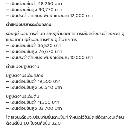
– เงินเดือนขั้นต่ำ 48,260 บาท
– เงินเดือนขั้นสูง 90,770 บาท
– เงินประจำตำแหน่งเพิ่มอีกเดือนละ 12,000 บาท
ตำแหน่งบริหารระดับกลาง
รองผู้อำนวยการสำนัก รองผู้อำนวยการการเลือกตั้งประจำจังหวัด ผู้
เชี่ยวชาญ ผู้อำนวยการฝ่าย ผู้ชำนาญการ
– เงินเดือนขั้นต่ำ 36,820 บาท
– เงินเดือนขั้นสูง 76,670 บาท
– เงินประจำตำแหน่งเพิ่มอีกเดือนละ 10,000 บาท
ตำแหน่งปฏิบัติงาน
ปฏิบัติงานระดับกลาง
– เงินเดือนขั้นต่ำ 19,500 บาท
– เงินเดือนขั้นสูง 56,540 บาท
ปฏิบัติงานระดับต้น
– เงินเดือนขั้นต่ำ 11,300 บาท
– เงินเดือนขั้นสูง 33,700 บาท
โดยเงินเดือนจะปรับเพิ่มขึ้นตามขั้นที่กำหนดไว้ในบัญชีอัตราเงินเดือน
ตั้งแต่ขั้น 1.0 ไปจนถึงขั้น 32.0