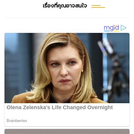
เรื่องที่คุณอาจสนใจ