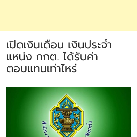
เปิดเงินเดือน เงินประจำ
แหน่ง กกต. ได้รับค่า
ตอบแทนเท่าไหร่