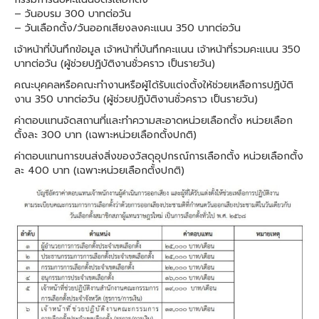
– วันอบรม 300 บาทต่อวัน
– วันเลือกตั้ง/วันออกเสียงลงคะแนน 350 บาทต่อวัน
เจ้าหน้าที่บันทึกข้อมูล เจ้าหน้าที่บันทึกคะแนน เจ้าหน้าที่รวมคะแนน 350
บาทต่อวัน (ผู้ช่วยปฏิบัติงานชั่วคราว เป็นรายวัน)
คณะบุคคลหรือคณะทำงานหรือผู้ได้รับแต่งตั้งให้ช่วยเหลือการปฏิบัติ
งาน 350 บาทต่อวัน (ผู้ช่วยปฏิบัติงานชั่วคราว เป็นรายวัน)
ค่าตอบแทนจัดสถานที่และทำความสะอาดหน่วยเลือกตั้ง หน่วยเลือก
ตั้งละ 300 บาท (เฉพาะหน่วยเลือกตั้งปกติ)
ค่าตอบแทนการขนส่งสิ่งของวัสดุอุปกรณ์การเลือกตั้ง หน่วยเลือกตั้ง
ละ 400 บาท (เฉพาะหน่วยเลือกตั้งปกติ)