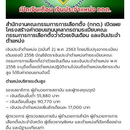
สำนักงานคณะกรรมการการเลือกตั้ง (กกต.) เปิดเผย
โครงสร้างค่าตอบแทนบุคลากรตามระเบียบคณะ
กรรมการการเลือกตั้งว่าด้วยเงินเดือน และเงินประจำ
ตำแหน่ง
เงินประจำตำแหน่ง (ฉบับที่ 2) พ.ศ. 2563 โดยปรับปรุงจากระเบียบ
เดิมของปี 2558 บัญชีอัตราเงินประจำตำแหน่งท้ายระเบียบคณะ
กรรมการการเลือกตั้งว่าด้วยเงินเดือน และเงินประจำตำแหน่ง พ.ศ.
2558 ระบุถึงตั้งแต่ตำแหน่งปฏิบัติงานไปจนถึงตำแหน่งบริหารระดับ
สูง ได้รับค่าตอบแทนดังนี้
ตำแหน่งบริหารระดับสูง
รองเลขาธิการ ผู้อำนวยการสถาบัน และผู้ทรงคุณวุฒิ
– เงินเดือนขั้นต่ำ 55,880 บาท
– เงินเดือนขั้นสูง 90,770 บาท
– เงินประจำตำแหน่งเพิ่มอีกเดือนละ 17,000 บาท
ผู้ตรวจการ ผู้ตรวจสอบภายใน ผู้อำนวยการสำนัก ผู้อำนวยการการ
เลือกตั้งประจำจังหวัด ผู้เชี่ยวชาญพิเศษ และตำแหน่งที่เรียกชื่ออย่าง
อื่น และมีฐานะเทียบเท่า