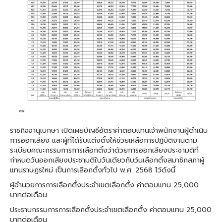
ราชกิจจานุเบกษา เปิดเผยบัญชีอัตราค่าตอบแทนเจ้าพนักงานผู้ดำเนิน
การออกเสียง และผู้ที่ได้รับแต่งตั้งให้ช่วยเหลือการปฏิบัติงานตาม
ระเบียบคณะกรรมการการเลือกตั้งว่าด้วยการออกเสียงประชามติที่
กำหนดวันออกเสียงประชามติในวันเดียวกับวันเลือกตั้งสมาชิกสภาผู้
แทนราษฎรใหม่ เป็นการเลือกตั้งทั่วไป พ.ศ. 2568 ไว้ดังนี้
ผู้อำนวยการการเลือกตั้งประจำเขตเลือกตั้ง ค่าตอบแทน 25,000
บาทต่อเดือน
ประธานกรรมการการเลือกตั้งประจำเขตเลือกตั้ง ค่าตอบแทน 25,000
บาทต่อเดือน