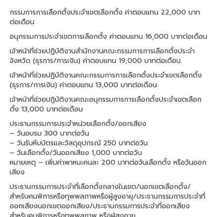
กรรมการการเลือกตั้งประจำเขตเลือกตั้ง ค่าตอบแทน 22,000 บาท
ต่อเดือน
อนุกรรมการประจำเขตการเลือกตั้ง ค่าตอบแทน 16,000 บาทต่อเดือน
เจ้าหน้าที่ช่วยปฏิบัติงานสำนักงานคณะกรรมการการเลือกตั้งประจำ
จังหวัด (ธุรการ/การเงิน) ค่าตอบแทน 19,000 บาทต่อเดือน
เจ้าหน้าที่ช่วยปฏิบัติงานคณะกรรมการการเลือกตั้งประจำเขตเลือกตั้ง
(ธุรการ/การเงิน) ค่าตอบแทน 13,000 บาทต่อเดือน
เจ้าหน้าที่ช่วยปฏิบัติงานคณะอนุกรรมการการเลือกตั้งประจำเขตเลือก
ตั้ง 13,000 บาทต่อเดือน
ประธานกรรมการประจำหน่วยเลือกตั้ง/ออกเสียง
– วันอบรม 300 บาทต่อวัน
– วันรับหีบบัตรและวัสดุอุปกรณ์ 250 บาทต่อวัน
– วันเลือกตั้ง/วันออกเสียง 1,000 บาทต่อวัน
หมายเหตุ – เพิ่มค่าพาหนะคนละ 200 บาทต่อวันเลือกตั้ง หรือวันออก
เสียง
ประธานกรรมการประจำที่เลือกตั้งกลางในเขต/นอกเขตเลือกตั้ง/
สำหรับคนพิการหรือทุพพลภาพหรือผู้สูงอายุ/ประธานกรรมการประจำที่
ออกเสียงนอกเขตออกเสียง/ประธานกรรมการประจำที่ออกเสียง
สำหรับคนพิการหรือทุพพลภาพ หรือผู้สูงอายุ