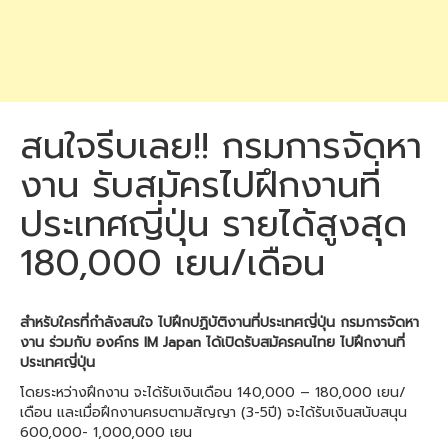
สนใจรีบเลย!! กรมการจัดหา
งาน รับสมัครไปฝึกงานที่
ประเทศญี่ปุ่น รายได้สูงสุด
180,000 เยน/เดือน
สำหรับใครที่กำลังสนใจ ไปฝึกปฏิบัติงานที่ประเทศญี่ปุ่น กรมการจัดหา
งาน ร่วมกับ องค์กร IM Japan ได้เปิดรับสมัครคนไทย ไปฝึกงานที่
ประเทศญี่ปุ่น
โดยระหว่างฝึกงาน จะได้รับเงินเดือน 140,000 – 180,000 เยน/
เดือน และเมื่อฝึกงานครบตามสัญญา (3-5ปี) จะได้รับเงินสนับสนุน
600,000- 1,000,000 เยน