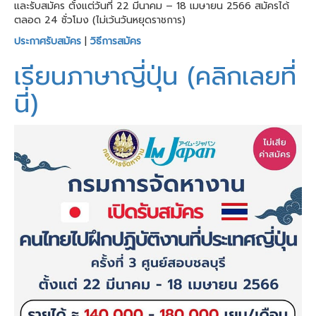
และรับสมัคร ตั้งแต่วันที่ 22 มีนาคม – 18 เมษายน 2566 สมัครได้
ตลอด 24 ชั่วโมง (ไม่เว้นวันหยุดราชการ)
ประกาศรับสมัคร
|
วิธีการสมัคร
เรียนภาษาญี่ปุ่น (คลิกเลยที่
นี่)