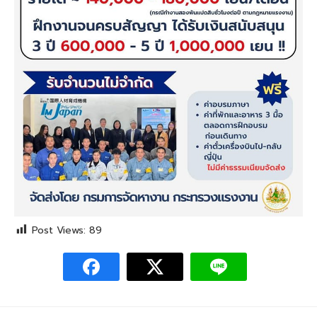
Post Views:
89