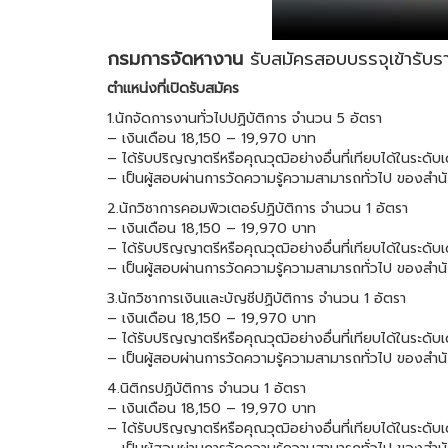
กรมการจัดหางาน
รับสมัครสอบบรรจุเข้ารับร
ตำแหน่งที่เปิดรับสมัคร
1.นักจัดการงานทั่วไปปฏิบัติการ จำนวน 5 อัตรา
– เงินเดือน 18,150 – 19,970 บาท
– ได้รับปริญญาตรีหรือคุณวุฒิอย่างอื่นที่เทียบได้ในระดับ
– เป็นผู้สอบผ่านการวัดความรู้ความสามารถทั่วไป ของสำน
2.นักวิชาการคอมพิวเตอร์ปฏิบัติการ จำนวน 1 อัตรา
– เงินเดือน 18,150 – 19,970 บาท
– ได้รับปริญญาตรีหรือคุณวุฒิอย่างอื่นที่เทียบได้ในระดั
– เป็นผู้สอบผ่านการวัดความรู้ความสามารถทั่วไป ของสำน
3.นักวิชาการเงินและบัญชีปฏิบัติการ จำนวน 1 อัตรา
– เงินเดือน 18,150 – 19,970 บาท
– ได้รับปริญญาตรีหรือคุณวุฒิอย่างอื่นที่เทียบได้ในระดั
– เป็นผู้สอบผ่านการวัดความรู้ความสามารถทั่วไป ของสำน
4.นิติกรปฏิบัติการ จำนวน 1 อัตรา
– เงินเดือน 18,150 – 19,970 บาท
– ได้รับปริญญาตรีหรือคุณวุฒิอย่างอื่นที่เทียบได้ในระดับ