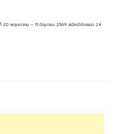
่วันที่ 20 พฤษภาคม – 11 มิถุนายน 2569 สมัครได้ตลอด 24