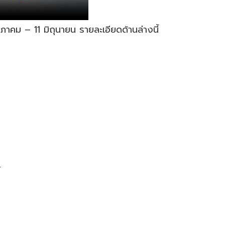
คม – 11 มิถุนายน รายละเอียดด้านล่างนี้
์