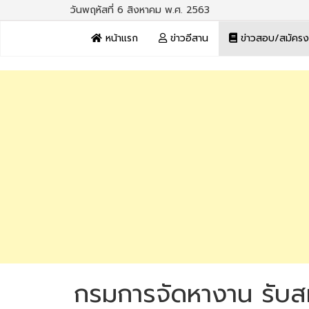
วันพฤหัสที่ 6 สิงหาคม พ.ศ. 2563
หน้าแรก
ข่าวอีสาน
ข่าวสอบ/สมัคร
กรมการจัดหางาน รับส