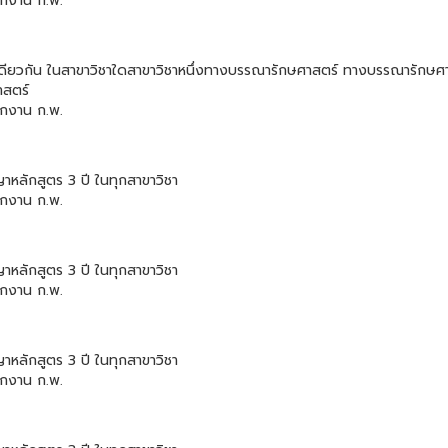
ักงาน ก.พ.
ะดับเดียวกัน ในสาขาวิชาใดสาขาวิชาหนึ่งทางบรรณารักษศาสตร์ ทางบรรณารั
าสตร์
ักงาน ก.พ.
ญาหลักสูตร 3 ปี ในทุกสาขาวิชา
ักงาน ก.พ.
ญาหลักสูตร 3 ปี ในทุกสาขาวิชา
ักงาน ก.พ.
ญาหลักสูตร 3 ปี ในทุกสาขาวิชา
ักงาน ก.พ.