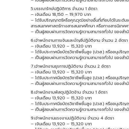
– เป็นผู้สอบผ่านการวัดความรู้ความสามารถทั่วไป ของสำน
5.บรรณารักษ์ปฏิบัติการ จำนวน 1 อัตรา
– เงินเดือน 18,150 – 19,970 บาท
– ได้รับปริญญาตรีหรือคุณวุฒิอย่างอื่นที่เทียบได้ในร
สารสนเทศศาสตร์ทางสารสนเทศศึกษา หรือทางสารนิเทศศ
– เป็นผู้สอบผ่านการวัดความรู้ความสามารถทั่วไป ของสำน
6.เจ้าพนักงานการเงินและบัญชีปฏิบัติงาน จำนวน 2 อัตรา
– เงินเดือน 13,920 – 15,320 บาท
– ได้ร้บประกาศนียบัตรวิชาชีพชั้นสูง (ปวส.) หรืออนุปริญ
– เป็นผู้สอบผ่านการวัดความรู้ความสามารถทั่วไป ของสำน
7.เจ้าพนักงานธุรการปฏิบัติงาน จำนวน 2 อัตรา
– เงินเดือน 13,920 – 15,320 บาท
– ได้ร้บประกาศนียบัตรวิชาชีพชั้นสูง (ปวส.) หรืออนุปริญ
– เป็นผู้สอบผ่านการวัดความรู้ความสามารถทั่วไป ของสำน
8.เจ้าพนักงานพัสดุปฏิบัตงิาน จำนวน 1 อัตรา
– เงินเดือน 13,920 – 15,320 บาท
– ได้ร้บประกาศนียบัตรวิชาชีพชั้นสูง (ปวส.) หรืออนุปริญ
– เป็นผู้สอบผ่านการวัดความรู้ความสามารถทั่วไป ของสำน
9.เจ้าพนักงานแรงงานปฏิบัติงาน จำนวน 4 อัตรา
– เงินเดือน 13,920 – 15,320 บาท