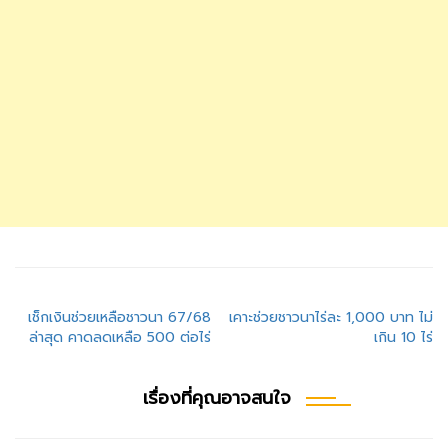
แนะแนว
เช็กเงินช่วยเหลือชาวนา 67/68
เคาะช่วยชาวนาไร่ละ 1,000 บาท ไม่
ล่าสุด คาดลดเหลือ 500 ต่อไร่
เกิน 10 ไร่
เรื่อง
เรื่องที่คุณอาจสนใจ