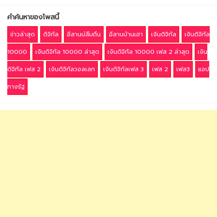
คำค้นหาของโพสนี้
ข่าวล่าสุด
ดิจิทัล
อีสานบ่ลืมถิ่น
อีสานบ้านเฮา
เงินดิจิทัล
เงินดิจิทัล
10000
เงินดิจิทัล 10000 ล่าสุด
เงินดิจิทัล 10000 เฟส 2 ล่าสุด
เงิน
ดิจิทัล เฟส 2
เงินดิจิทัลวอลเลท
เงินดิจิทัลเฟส 3
เฟส 2
เฟส3
แอป
ทางรัฐ