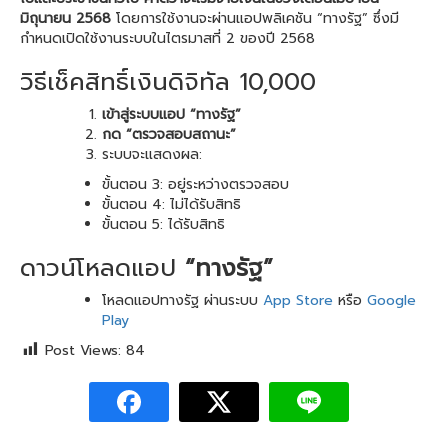
มิถุนายน 2568
โดยการใช้งานจะผ่านแอปพลิเคชัน “ทางรัฐ” ซึ่งมี
กำหนดเปิดใช้งานระบบในไตรมาสที่ 2 ของปี 2568
วิธีเช็คสิทธิ์เงินดิจิทัล 10,000
เข้าสู่ระบบแอป “ทางรัฐ”
กด “ตรวจสอบสถานะ”
ระบบจะแสดงผล:
ขั้นตอน 3: อยู่ระหว่างตรวจสอบ
ขั้นตอน 4: ไม่ได้รับสิทธิ
ขั้นตอน 5: ได้รับสิทธิ
ดาวน์โหลดแอป
“ทางรัฐ”
โหลดแอปทางรัฐ ผ่านระบบ
App Store
หรือ
Google
Play
Post Views:
84