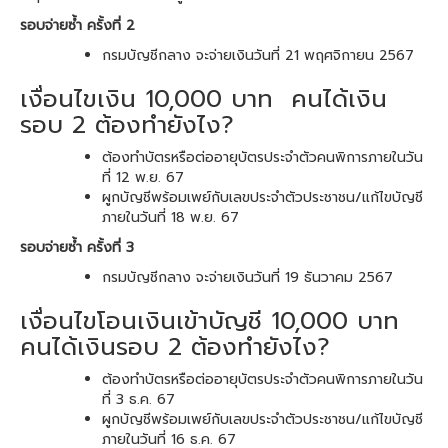
รอบจ่ายซ้ำ ครั้งที่ 2
กรมบัญชีกลาง จะจ่ายเงินวันที่ 21 พฤศจิกายน 2567
เงื่อนไขเงิน 10,000 บาท คนได้เงิน
รอบ 2 ต้องทำยังไง?
ต้องทำบัตรหรือต่ออายุบัตรประจำตัวคนพิการภายในวัน
ที่ 12 พ.ย. 67
ผูกบัญชีพร้อมเพย์กับเลขประจำตัวประชาชน/แก้ไขบัญชี
ภายในวันที่ 18 พ.ย. 67
รอบจ่ายซ้ำ ครั้งที่ 3
กรมบัญชีกลาง จะจ่ายเงินวันที่ 19 ธันวาคม 2567
เงื่อนไขโอนเงินเข้าบัญชี 10,000 บาท
คนได้เงินรอบ 2 ต้องทำยังไง?
ต้องทำบัตรหรือต่ออายุบัตรประจำตัวคนพิการภายในวัน
ที่ 3 ธ.ค. 67
ผูกบัญชีพร้อมเพย์กับเลขประจำตัวประชาชน/แก้ไขบัญชี
ภายในวันที่ 16 ธ.ค. 67