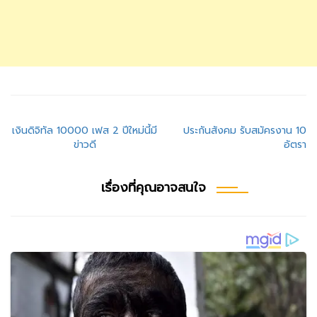
แนะแนว
เงินดิจิทัล 10000 เฟส 2 ปีใหม่นี้มี
ประกันสังคม รับสมัครงาน 10
ข่าวดี
อัตรา
เรื่อง
เรื่องที่คุณอาจสนใจ