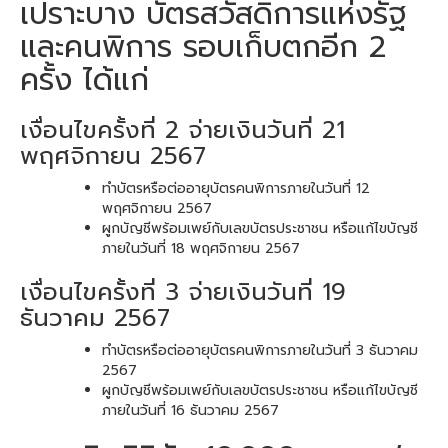
เปราะบาง บัตรสวัสดิการแห่งรัฐ
และคนพิการ รอบเก็บตกอีก 2
ครั้ง ได้แก่
เงื่อนไขครั้งที่ 2 จ่ายเงินวันที่ 21
พฤศจิกายน 2567
ทำบัตรหรือต่ออายุบัตรคนพิการภายในวันที่ 12
พฤศจิกายน 2567
ผูกบัญชีพร้อมเพย์กับเลขบัตรประชาชน หรือแก้ไขบัญชี
ภายในวันที่ 18 พฤศจิกายน 2567
เงื่อนไขครั้งที่ 3 จ่ายเงินวันที่ 19
ธันวาคม 2567
ทำบัตรหรือต่ออายุบัตรคนพิการภายในวันที่ 3 ธันวาคม
2567
ผูกบัญชีพร้อมเพย์กับเลขบัตรประชาชน หรือแก้ไขบัญชี
ภายในวันที่ 16 ธันวาคม 2567