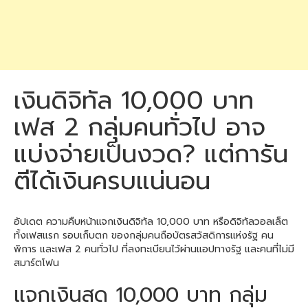
เงินดิจิทัล 10,000 บาท
เฟส 2 กลุ่มคนทั่วไป อาจ
แบ่งจ่ายเป็นงวด? แต่การัน
ตีได้เงินครบแน่นอน
อัปเดต ความคืบหน้าแจกเงินดิจิทัล 10,000 บาท หรือดิจิทัลวอลเล็ต
ทั้งเฟสแรก รอบเก็บตก ของกลุ่มคนถือบัตรสวัสดิการแห่งรัฐ คน
พิการ และเฟส 2 คนทั่วไป ที่ลงทะเบียนไว้ผ่านแอปทางรัฐ และคนที่ไม่มี
สมาร์ตโฟน
แจกเงินสด 10,000 บาท กลุ่ม