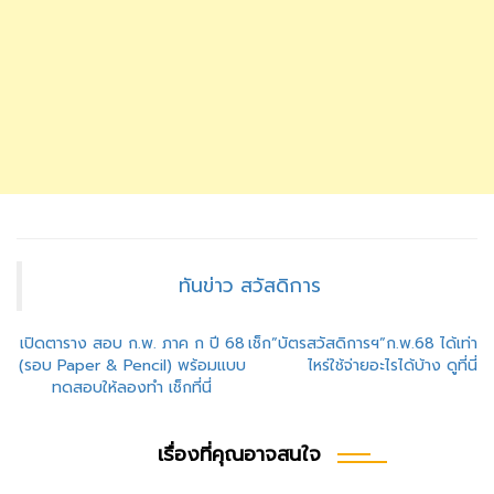
ทันข่าว สวัสดิการ
แนะแนว
เปิดตาราง สอบ ก.พ. ภาค ก ปี 68
เช็ก”บัตรสวัสดิการฯ”ก.พ.68 ได้เท่า
(รอบ Paper & Pencil) พร้อมแบบ
ไหร่ใช้จ่ายอะไรได้บ้าง ดูที่นี่
เรื่อง
ทดสอบให้ลองทำ เช็กที่นี่
เรื่องที่คุณอาจสนใจ