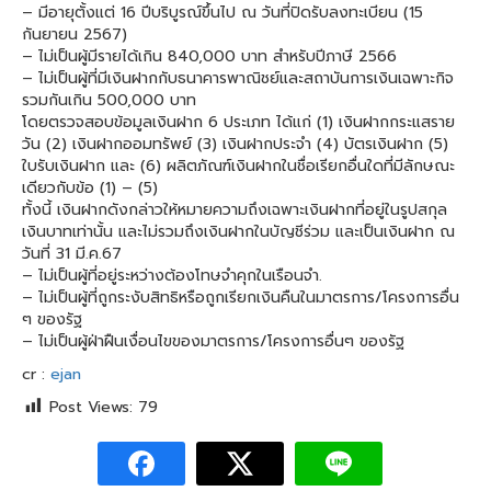
– มีอายุตั้งแต่ 16 ปีบริบูรณ์ขึ้นไป ณ วันที่ปิดรับลงทะเบียน (15
กันยายน 2567)
– ไม่เป็นผู้มีรายได้เกิน 840,000 บาท สำหรับปีภาษี 2566
– ไม่เป็นผู้ที่มีเงินฝากกับธนาคารพาณิชย์และสถาบันการเงินเฉพาะกิจ
รวมกันเกิน 500,000 บาท
โดยตรวจสอบข้อมูลเงินฝาก 6 ประเภท ได้แก่ (1) เงินฝากกระแสราย
วัน (2) เงินฝากออมทรัพย์ (3) เงินฝากประจำ (4) บัตรเงินฝาก (5)
ใบรับเงินฝาก และ (6) ผลิตภัณฑ์เงินฝากในชื่อเรียกอื่นใดที่มีลักษณะ
เดียวกับข้อ (1) – (5)
ทั้งนี้ เงินฝากดังกล่าวให้หมายความถึงเฉพาะเงินฝากที่อยู่ในรูปสกุล
เงินบาทเท่านั้น และไม่รวมถึงเงินฝากในบัญชีร่วม และเป็นเงินฝาก ณ
วันที่ 31 มี.ค.67
– ไม่เป็นผู้ที่อยู่ระหว่างต้องโทษจำคุกในเรือนจำ.
– ไม่เป็นผู้ที่ถูกระงับสิทธิหรือถูกเรียกเงินคืนในมาตรการ/โครงการอื่น
ๆ ของรัฐ
– ไม่เป็นผู้ฝ่าฝืนเงื่อนไขของมาตรการ/โครงการอื่นๆ ของรัฐ
cr :
ejan
Post Views:
79