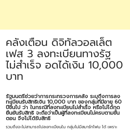
คลังเตือน ดิจิทัลวอลเล็ต
เฟส 3 ลงทะเบียนทางรัฐ
ไม่สำเร็จ อดได้เงิน 10,000
บาท
รัฐมนตรีช่วยว่าการกระทรวงการคลัง ระบุถึงการลง
ทะเบียนรับสิทธิเงิน 10,000 บาท ของกลุ่มที่มีอายุ 60
ปีขึ้นไป ว่า ในกรณีที่ลงทะเบียนไม่สำเร็จ หรือไม่ได้กด
ยืนยันรับสิทธิ จะถือว่าเป็นผู้ที่ลงทะเบียนไม่ครบตามขั้น
ตอน จึงไม่ได้รับสิทธิ
รวมถึงจะไม่สามารถไปลงทะเบียนใน กลุ่มไม่มีสมาร์ทโฟน ได้ เพราะ