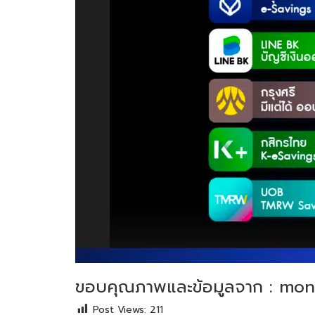
ขอบคุณภาพและข้อมูลจาก : mon
Post Views:
211