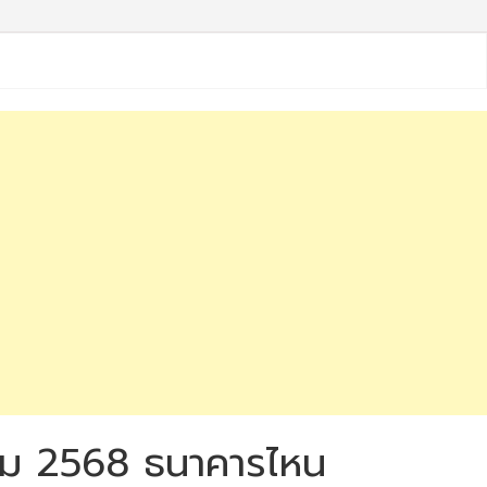
นาคม 2568 ธนาคารไหน