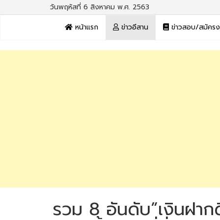
วันพฤหัสที่ 6 สิงหาคม พ.ศ. 2563
หน้าแรก
ข่าวอีสาน
ข่าวสอบ/สมัคร
รวม 8 อันดับ”เงินฝาก