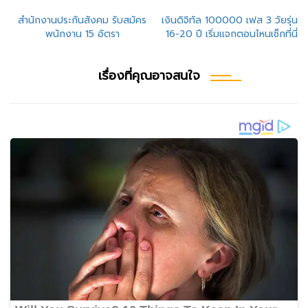
แนะแนว
สำนักงานประกันสังคม รับสมัคร
เงินดิจิทัล 100000 เฟส 3 วัยรุ่น
พนักงาน 15 อัตรา
16-20 ปี เริ่มแจกตอนไหนเช็กที่นี่
เรื่อง
เรื่องที่คุณอาจสนใจ