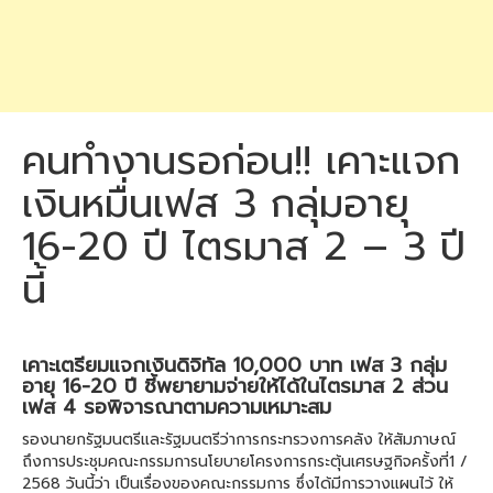
คนทำงานรอก่อน!! เคาะแจก
เงินหมื่นเฟส 3 กลุ่มอายุ
16-20 ปี ไตรมาส 2​ – 3 ปี
นี้
เคาะเตรียมแจกเงินดิจิทัล 10,000 บาท เฟส 3 กลุ่ม
อายุ 16-20 ปี ชี้พยายามจ่ายให้ได้ในไตรมาส 2 ส่วน
เฟส 4 รอพิจารณาตามความเหมาะสม
รองนายกรัฐมนตรีและรัฐมนตรีว่าการกระทรวงการคลัง ให้สัมภาษณ์
ถึงการประชุมคณะกรรมการนโยบายโครงการกระตุ้นเศรษฐกิจครั้งที่1 /
2568 วันนี้ว่า เป็นเรื่องของคณะกรรมการ ซึ่งได้มีการวางแผนไว้ ให้