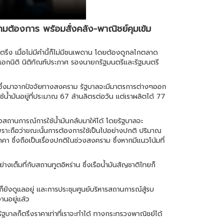
ามต้องการ พร้อมสั่งคลัง-พาณิชย์คุมเข้ม
ตรึง เมื่อไม่มีคำนี้ก็ไม่มีชนเพดาน โดยต้องดูกลไกตลาด
ยเอกนิติ นิติทัณฑ์ประภาศ รองนายกรัฐมนตรีและรัฐมนตรี
ารณ์ ซึ่งมาจากปัจจัยทางสงคราม รัฐบาลจะมีมาตรการต่างๆออก
น้ำมันอยู่ที่ประมาณ 67 ล้านลิตรต่อวัน แต่เราผลิตได้ 77
ึงสถานการณ์การใช้น้ำมันกลับมาให้ได้ โดยรัฐบาลจะ
พราะถือว่าขณะนั้นการต้องการใช้เป็นไปอย่างปกติ ปริมาณ
คา ซึ่งถือเป็นเรื่องปกติในช่วงสงคราม ซึ่งหากมีแนวโน้มที่
างเต็มที่กับสถานทูตอิหร่าน ซึ่งเรือน้ำมันสัญชาติไทยก็
นก็ยังดูแลอยู่ และการประชุมศูนย์บริหารสถานการณ์สู้รบ
านอยู่แล้ว
ัฐบาลก็ตรึงราคาเท่าที่เราจะทำได้ ทางกระทรวงพาณิชย์ได้