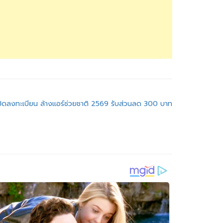
ปิดลงทะเบียน ล้างแอร์ช่วยชาติ 2569 รับส่วนลด 300 บาท