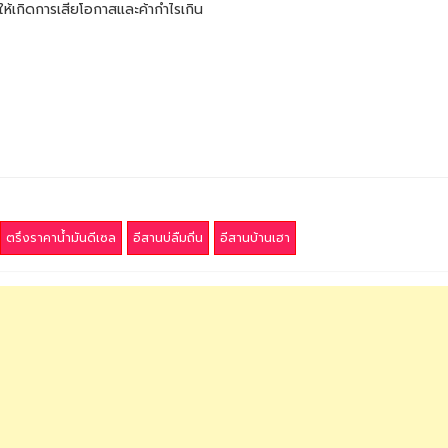
ห้เกิดการเสียโอกาสและค้ากำไรเกิน
ตรึงราคาน้ำมันดีเซล
อีสานบ่ลืมถิ่น
อีสานบ้านเฮา