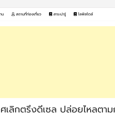
งาน
สถานที่ท่องเที่ยว
สาระน่ารู้
ไลฟ์สไตล์
ระกาศเลิกตรึงดีเซล ปล่อยไหลต