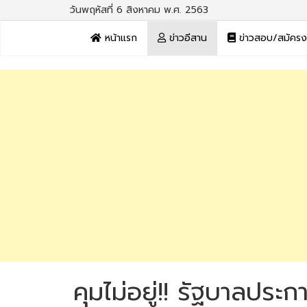
วันพฤหัสที่ 6 สิงหาคม พ.ศ. 2563
หน้าแรก
ข่าวอีสาน
ข่าวสอบ/สมัคร
คุมไม่อยู่!! รัฐบาลป