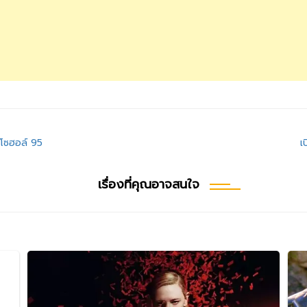
สโซฮอล์ 95
เ
เรื่องที่คุณอาจสนใจ