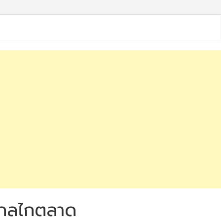
ามกลไกตลาด