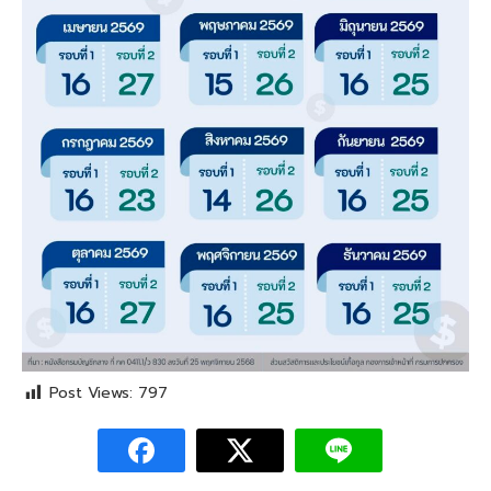
Post Views:
797