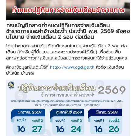
กรมบัญชีกลางกำหนดปฏิทินการจ่ายเงินเดือน
ข้าราชการและค่าจ้างประจำ ประจำปี พ.ศ. 2569 ยังคง
นโยบาย จ่ายเงินเดือน 2 รอบ ต่อเดือน
โดยกำหนดการจ่ายเงินเดือนยังคงนโยบาย จ่ายเงินเดือน 2 รอบ ต่อ
เดือน (สำหรับผู้ที่ยื่นแบบแสดงความประสงค์ไว้เดิม) เพื่อช่วยเพิ่ม
สภาพคล่องทางการเงินและสนับสนุนการวางแผนค่าใช้จ่ายส่วนบุคคล
ศึกษาข้อมูลเพิ่มเติมได้ที่
http://www.cgd.go.th
หัวข้อ เงินเดือน
บำเหน็จ บำนาญ