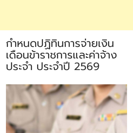
กำหนดปฏิทินการจ่ายเงิน
เดือนข้าราชการและค่าจ้าง
ประจำ ประจำปี 2569