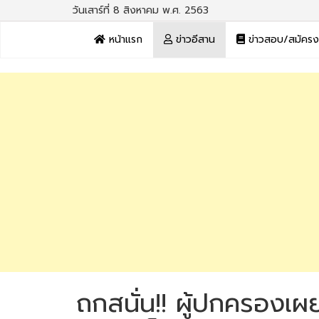
วันเสาร์ที่ 8 สิงหาคม พ.ศ. 2563
หน้าแรก
ข่าวอีสาน
ข่าวสอบ/สมัคร
ถกสนั่น!! ผู้ปกครองเผย