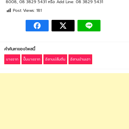
8008, 08 3829 5431 หรือ Add Line: 08 3829 5431
Post Views:
181
คำค้นหาของโพสนี้
บางจาก
ปั๊มบางจาก
อีสานบ่ลืมถิ่น
อีสานบ้านเฮา