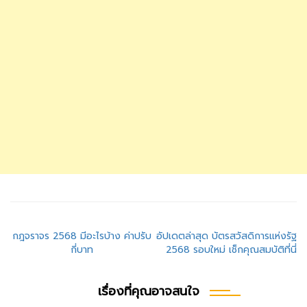
แนะแนว
กฎจราจร 2568 มีอะไรบ้าง ค่าปรับ
อัปเดตล่าสุด บัตรสวัสดิการแห่งรัฐ
กี่บาท
2568 รอบใหม่ เช็กคุณสมบัติที่นี่
เรื่อง
เรื่องที่คุณอาจสนใจ