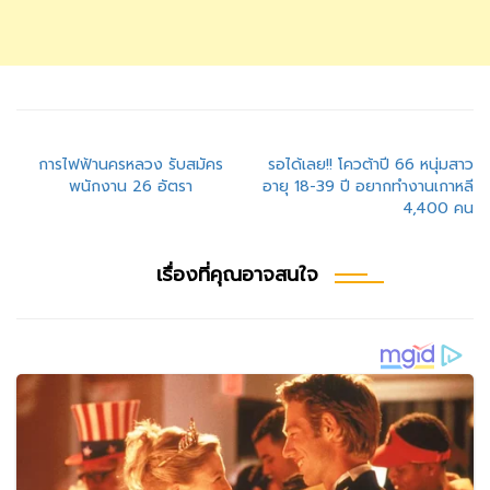
แนะแนว
การไฟฟ้านครหลวง รับสมัคร
รอได้เลย!! โควต้าปี 66 หนุ่มสาว
พนักงาน 26 อัตรา
อายุ 18-39 ปี อยากทำงานเกาหลี
เรื่อง
4,400 คน
เรื่องที่คุณอาจสนใจ