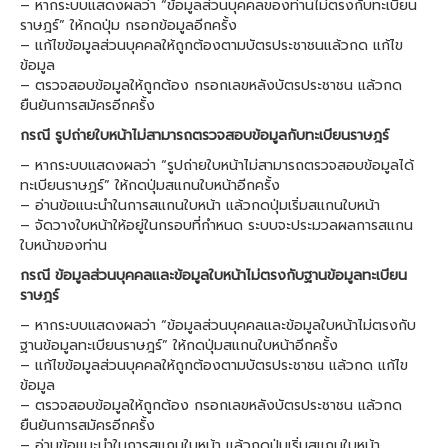
– หากระบบแสดงผลว่า “ข้อมูลส่วนบุคคลของท่านไม่ตรงกับทะเบียน
ราษฎร์” ให้กดปุ่ม กรอกข้อมูลอีกครั้ง
– แก้ไขข้อมูลส่วนบุคคลให้ถูกต้องตามบัตรประชาชนแล้วกด แก้ไข
ข้อมูล
– ตรวจสอบข้อมูลให้ถูกต้อง กรอกเลขหลังบัตรประชาชน แล้วกด
ยืนยันการสมัครอีกครั้ง
กรณี รูปถ่ายใบหน้าไม่สามารถตรวจสอบข้อมูลกับทะเบียนราษฎร์
– หากระบบแสดงผลว่า “รูปถ่ายใบหน้าไม่สามารถตรวจสอบข้อมูลได้
ทะเบียนราษฎร์” ให้กดปุ่มสแกนใบหน้าอีกครั้ง
– อ่านข้อแนะนำในการสแกนใบหน้า แล้วกดปุ่มเริ่มสแกนใบหน้า
– จัดวางใบหน้าให้อยู่ในกรอบที่กำหนด ระบบจะประมวลผลการสแกน
ใบหน้าของท่าน
กรณี ข้อมูลส่วนบุคคลและข้อมูลใบหน้าไม่ตรงกับฐานข้อมูลทะเบียน
ราษฎร์
– หากระบบแสดงผลว่า “ข้อมูลส่วนบุคคลและข้อมูลใบหน้าไม่ตรงกับ
ฐานข้อมูลทะเบียนราษฎร์” ให้กดปุ่มสแกนใบหน้าอีกครั้ง
– แก้ไขข้อมูลส่วนบุคคลให้ถูกต้องตามบัตรประชาชน แล้วกด แก้ไข
ข้อมูล
– ตรวจสอบข้อมูลให้ถูกต้อง กรอกเลขหลังบัตรประชาชน แล้วกด
ยืนยันการสมัครอีกครั้ง
– อ่านข้อแนะนำในการสแกนใบหน้า แล้วกดปุ่มเริ่มสแกนใบหน้า