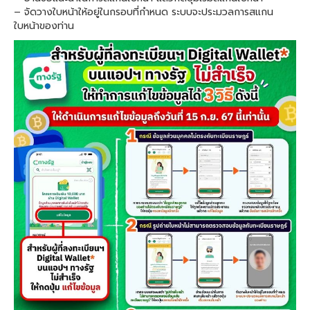
– จัดวางใบหน้าให้อยู่ในกรอบที่กำหนด ระบบจะประมวลการสแกน
ใบหน้าของท่าน