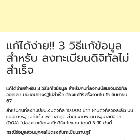
แก้ได้ง่าย!! 3 วิธีแก้ข้อมูล
สำหรับ ลงทะเบียนดิจิทัลไม่
สำเร็จ
แก้ได้ง่ายสำหรับ 3 วิธีแก้ไชข้อมูล สำหรับคนที่ลงทะเบียนเงินดิจิทัล
วอลเลท บนแอปทางรัฐไม่สำเร็จ ต้องแก้ให้เสร็จภายใน 15 กันยายน
67
สำหรับคนที่ลงทะเบียนเงินดิจิทัล 10,000 บาท ผ่านดิจิทัลวอลเล็ต บน
แอปทางรัฐ ไม่สำเร็จ เพราะล่าสุด สำนักงานพัฒนารัฐบาลดิจิทัล
(DGA) ได้ออกมาเปิดเผยถึงวิธีแก้ไขเอง โดยมี 3 วิธี ดังนี้
กรณีข้อมูลส่วนบุคคลไม่ตรงกับทะเบียนราษฎร์