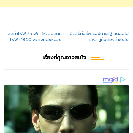
แนะแนว
ลดค่าไฟฟ้า!! กฟภ. ให้ส่วนลดค่า
เปิดวิธีคืนชีพ แอปทางรัฐ กดลบไป
ไฟฟ้า 19.50 สตางค์ต่อหน่วย
แล้ว กู้คืนต้องทำยังไง
เรื่อง
เรื่องที่คุณอาจสนใจ