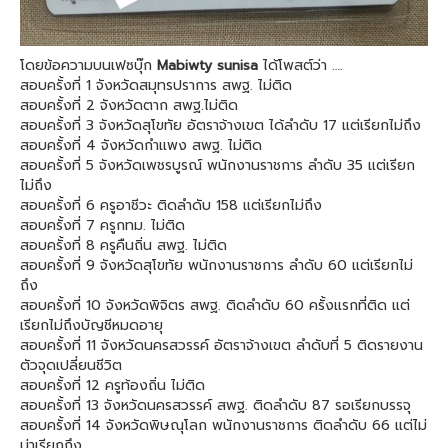
โดยข้อความบนเฟซบุ๊ก
Mabiwty sunisa
ได้โพสต์ว่า ….
สอบครั้งที่ 1 จังหวัดสมุทรปราการ สพฐ. ไม่ติด
สอบครั้งที่ 2 จังหวัดตาก สพฐ.ไม่ติด
สอบครั้งที่ 3 จังหวัดสุโขทัย อัตราจ้างเขต ได้ลำดับ 17 แต่เรียกไม่ถึง
สอบครั้งที่ 4 จังหวัดกำแพง สพฐ. ไม่ติด
สอบครั้งที่ 5 จังหวัดเพชรบูรณ์ พนักงานราชการ ลำดับ 35 แต่เรียก
ไม่ถึง
สอบครั้งที่ 6 ครูอาชีวะ ติดลำดับ 158 แต่เรียกไม่ถึง
สอบครั้งที่ 7 ครูกทม. ไม่ติด
สอบครั้งที่ 8 ครูคืนถิ่น สพฐ. ไม่ติด
สอบครั้งที่ 9 จังหวัดสุโขทัย พนักงานราชการ ลำดับ 60 แต่เรียกไม่
ถึง
สอบครั้งที่ 10 จังหวัดพิจิตร สพฐ. ติดลำดับ 60 ครั้งแรกที่ติด แต่
เรียกไม่ถึงบัญชีหมดอายุ
สอบครั้งที่ 11 จังหวัดนครสวรรค์ อัตราจ้างเขต ลำดับที่ 5 ติดรายงาน
ตัวจุดเปลี่ยนชีวิต
สอบครั้งที่ 12 ครูท้องถิ่น ไม่ติด
สอบครั้งที่ 13 จังหวัดนครสวรรค์ สพฐ. ติดลำดับ 87 รอเรียกบรรจุ
สอบครั้งที่ 14 จังหวัดพิษณุโลก พนักงานราชการ ติดลำดับ 66 แต่ไม่
น่าเรียกถึง