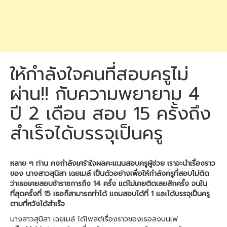
ให้กำลังใจคนที่สอบครูไม่
ผ่าน!! กับความพยายาม 4
ปี 2 เดือน สอบ 15 ครั้งถึง
สำเร็จได้บรรจุเป็นครู
หลาย ๆ ท่าน คงกำลังเศร้าใจผลคะแนนสอบครูผู้ช่วย เราจะนำเรื่องราว
ของ นางสาวสุนิสา เฉยเมล์ เป็นตัวอย่างเพื่อให้กำลังครูที่สอบไม่ติด
ว่าเธอเคยสอบช้าราชการถึง 14 ครั้ง แต่ไม่เคยติดเลยสักครั้ง จนใน
ที่สุดครั้งที่ 15 เธอก็สามารถทำได้ แถมสอบได้ที่ 1 และได้บรรจุเป็นครู
ตามที่หวังได้สำเร็จ
นางสาวสุนิสา เฉยเมล์ ได้โพสต์เรื่องราวของเธอลงบนเฟ