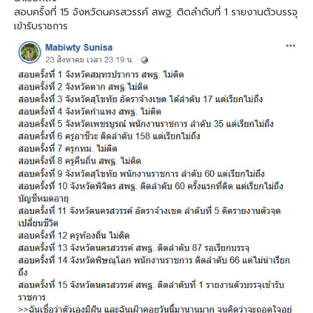
สอบครั้งที่ 15 จังหวัดนครสวรรค์ สพฐ. ติดลำดับที่ 1 รายงานตัวบรรจุ
เข้ารับราชการ