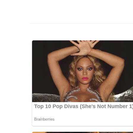
เรื่อง