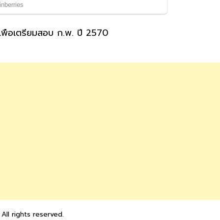
พื่อเตรียมสอบ ก.พ. ปี 2570
 All rights reserved.