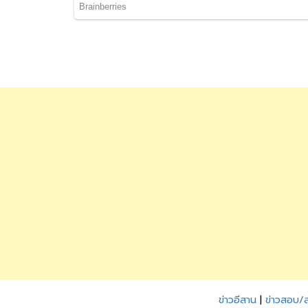
ข่าวอีสาน
|
ข่าวสอบ/