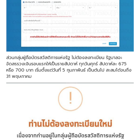
ส่วนกลุ่มผู้ถือบัตรสวัสดิการแห่งรัฐ ไม่ต้องลงทะเบียน รัฐบาลจะ
จัดสรรวงเงินรอบแรกให้เป็นรายสัปดาห์ ทุกวันศุกร์ สัปดาห์ละ 675
หรือ 700 บาท เริ่มตั้งแต่วันที่ 5 กุมภาพันธ์ เป็นต้นไป สะสมได้จนถึง
31 พฤษภาคม