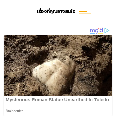
เรื่องที่คุณอาจสนใจ