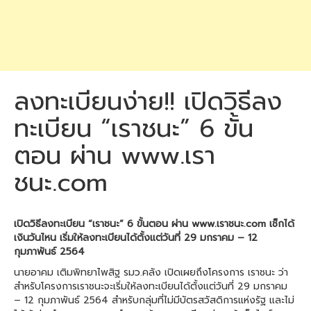
ลงทะเบียนง่าย!! เปิดวิธีลง
ทะเบียน “เราชนะ” 6 ขั้น
ตอน ผ่าน www.เรา
ชนะ.com
เปิดวิธีลงทะเบียน “เราชนะ” 6 ขั้นตอน ผ่าน www.เราชนะ.com เช็กได้
เงินวันไหน เริ่มให้ลงทะเบียนได้ตั้งแต่วันที่ 29 มกราคม – 12
กุมภาพันธ์ 2564
นายอาคม เติมพิทยาไพสิฐ รมว.คลัง เปิดเผยถึงโครงการ เราชนะ ว่า
สำหรับโครงการเราชนะจะเริ่มให้ลงทะเบียนได้ตั้งแต่วันที่ 29 มกราคม
– 12 กุมภาพันธ์ 2564 สำหรับกลุ่มที่ไม่มีบัตรสวัสดิการแห่งรัฐ และไม่