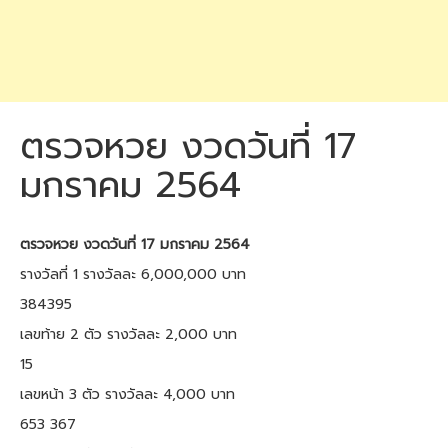
ตรวจหวย งวดวันที่ 17
มกราคม 2564
ตรวจหวย งวดวันที่ 17 มกราคม 2564
รางวัลที่ 1 รางวัลละ 6,000,000 บาท
384395
เลขท้าย 2 ตัว รางวัลละ 2,000 บาท
15
เลขหน้า 3 ตัว รางวัลละ 4,000 บาท
653 367