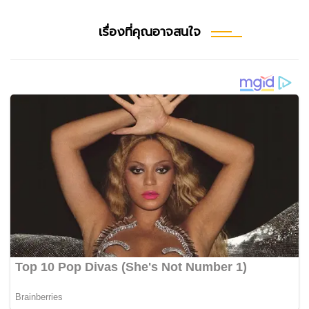
เรื่องที่คุณอาจสนใจ