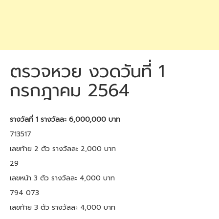
ตรวจหวย งวดวันที่ 1
กรกฎาคม 2564
รางวัลที่ 1 รางวัลละ 6,000,000 บาท
713517
เลขท้าย 2 ตัว รางวัลละ 2,000 บาท
29
เลขหน้า 3 ตัว รางวัลละ 4,000 บาท
794 073
เลขท้าย 3 ตัว รางวัลละ 4,000 บาท