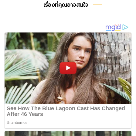
เรื่องที่คุณอาจสนใจ