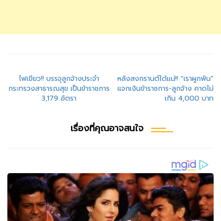
แนะแนว
ไฟเขียว!! บรรจุลูกจ้างประจำ
หลังสงกรานต์ได้แน่!! “เราผูกพัน”
กระทรวงสาธารณสุข เป็นข้าราชการ
แจกเงินข้าราชการ-ลูกจ้าง คาดไม่
เรื่อง
3,179 อัตรา
เกิน 4,000 บาท
เรื่องที่คุณอาจสนใจ